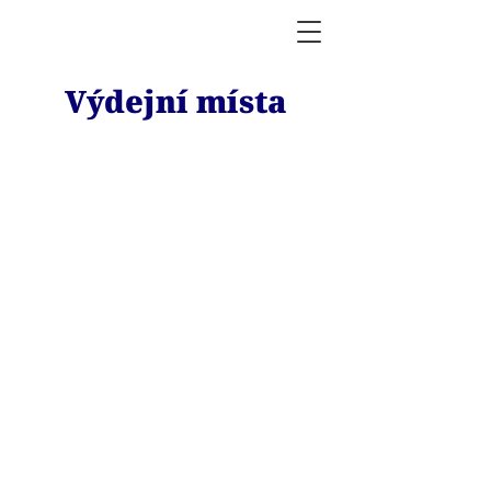
Výdejní místa