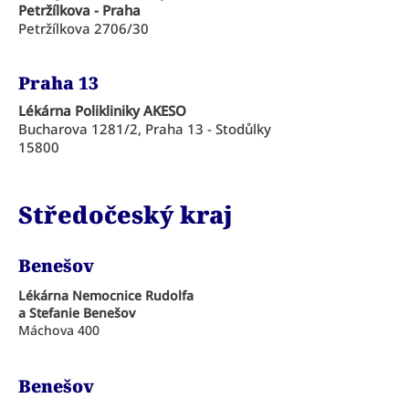
Petržílkova - Praha
Petržílkova 2706/30
Praha 13
Lékárna Polikliniky AKESO
Bucharova 1281/2, Praha 13 - Stodůlky
15800
Středočeský kraj
Benešov
Lékárna Nemocnice Rudolfa
a Stefanie Benešov
Máchova 400
Benešov